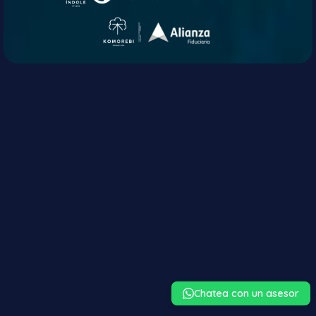
Chatea con un asesor